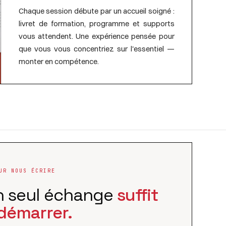
Chaque session débute par un accueil soigné :
livret de formation, programme et supports
vous attendent. Une expérience pensée pour
que vous vous concentriez sur l'essentiel —
monter en compétence.
UR NOUS ÉCRIRE
n seul échange
suffit
démarrer.