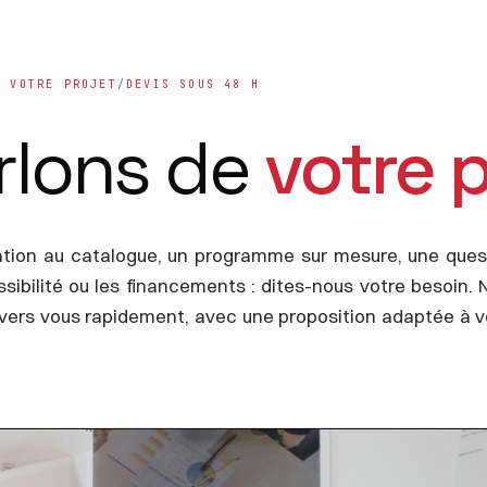
E VOTRE PROJET
/
DEVIS SOUS 48 H
rlons de
votre p
tion au catalogue, un programme sur mesure, une ques
ssibilité ou les financements : dites-nous votre besoin. 
vers vous rapidement, avec une proposition adaptée à v