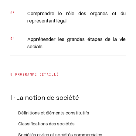
Comprendre le rôle des organes et du
représentant légal
Appréhender les grandes étapes de la vie
sociale
§ PROGRAMME DÉTAILLÉ
I · La notion de société
Définitions et éléments constitutifs
Classifications des sociétés
Sociétés civiles et sociétés commerciales