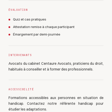
ÉVALUATION
Quiz et cas pratiques
Attestation remise à chaque participant
Émargement par demi-journée
INTERVENANTS
Avocats du cabinet Centaure Avocats, praticiens du droit,
habitués à conseiller et à former des professionnels.
ACCESSIBILITÉ
Formations accessibles aux personnes en situation de
handicap. Contactez notre référente handicap pour
étudier les adaptations.