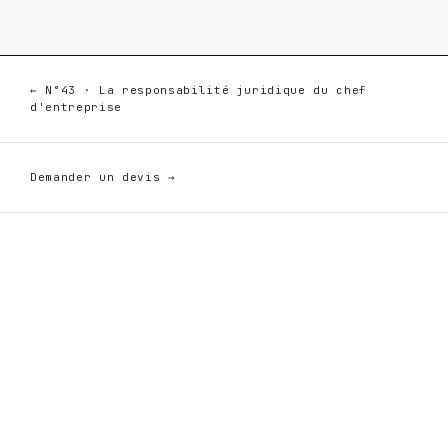
← N°43 · La responsabilité juridique du chef
d'entreprise
Demander un devis →