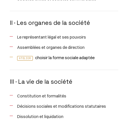
II · Les organes de la société
Le représentant légal et ses pouvoirs
Assemblées et organes de direction
choisir la forme sociale adaptée
ATELIER
III · La vie de la société
Constitution et formalités
Décisions sociales et modifications statutaires
Dissolution et liquidation