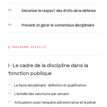
Sécuriser le respect des droits de la défense
Prévenir et gérer le contentieux disciplinaire
§ PROGRAMME DÉTAILLÉ
I · Le cadre de la discipline dans la
fonction publique
La faute disciplinaire : définition et qualification
L'échelle des sanctions par versant
Articulation avec l'enquête administrative et le pénal