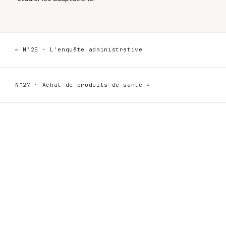
← N°25 · L'enquête administrative
N°27 · Achat de produits de santé →