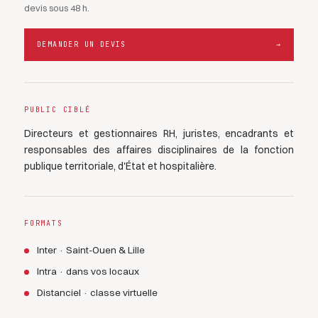
devis sous 48 h.
DEMANDER UN DEVIS
→
PUBLIC CIBLÉ
Directeurs et gestionnaires RH, juristes, encadrants et
responsables des affaires disciplinaires de la fonction
publique territoriale, d'État et hospitalière.
FORMATS
Inter · Saint-Ouen & Lille
Intra · dans vos locaux
Distanciel · classe virtuelle