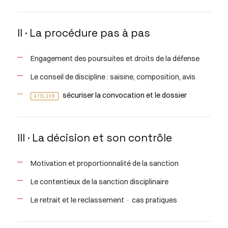
II · La procédure pas à pas
Engagement des poursuites et droits de la défense
Le conseil de discipline : saisine, composition, avis
sécuriser la convocation et le dossier
ATELIER
III · La décision et son contrôle
Motivation et proportionnalité de la sanction
Le contentieux de la sanction disciplinaire
Le retrait et le reclassement · cas pratiques