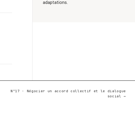
adaptations.
N°17 · Négocier un accord collectif et le dialogue
social →