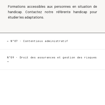
Formations accessibles aux personnes en situation de
handicap. Contactez notre référente handicap pour
étudier les adaptations.
← N°07 · Contentieux administratif
N°09 · Droit des assurances et gestion des risques
→