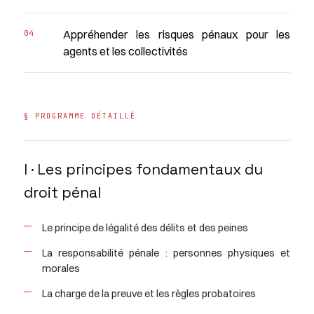
Appréhender les risques pénaux pour les
agents et les collectivités
§ PROGRAMME DÉTAILLÉ
I · Les principes fondamentaux du
droit pénal
Le principe de légalité des délits et des peines
La responsabilité pénale : personnes physiques et
morales
La charge de la preuve et les règles probatoires