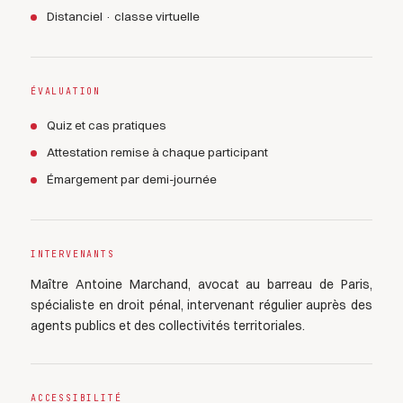
Distanciel · classe virtuelle
ÉVALUATION
Quiz et cas pratiques
Attestation remise à chaque participant
Émargement par demi-journée
INTERVENANTS
Maître Antoine Marchand, avocat au barreau de Paris,
spécialiste en droit pénal, intervenant régulier auprès des
agents publics et des collectivités territoriales.
ACCESSIBILITÉ