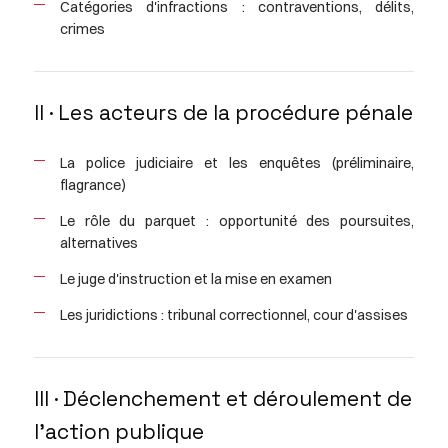
Catégories d'infractions : contraventions, délits,
crimes
II · Les acteurs de la procédure pénale
La police judiciaire et les enquêtes (préliminaire,
flagrance)
Le rôle du parquet : opportunité des poursuites,
alternatives
Le juge d'instruction et la mise en examen
Les juridictions : tribunal correctionnel, cour d'assises
III · Déclenchement et déroulement de
l'action publique