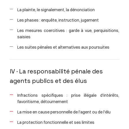
La plainte, le signalement, la dénonciation
Les phases : enquête, instruction, jugement
Les mesures coercitives : garde à vue, perquisitions,
saisies
Les suites pénales et alternatives aux poursuites
IV · La responsabilité pénale des
agents publics et des élus
Infractions spécifiques : prise illégale d'intérêts,
favoritisme, détournement
La mise en cause personnelle de l'agent ou de l'élu
La protection fonctionnelle et ses limites